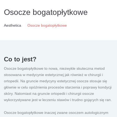
Osocze bogatopłytkowe
Aesthetica
Osocze bogatopłytkowe
Co to jest?
Osocze bogatopłytkowe to nowa, niezwykle skuteczna metod
stosowana w medycynie estetycznej jak również w chirurgii i
ortopedii. Na gruncie medycyny estetycznej osocze stosuje się
głównie w celu opóźnienia procesów starzenia i poprawy kondycji
skóry. Natomiast na gruncie ortopedii i chirurgii osocze
wykorzystywane jest w leczeniu stawów i trudno gojących się ran.
Osocze bogatopłytkowe inaczej zwane osoczem autologicznym