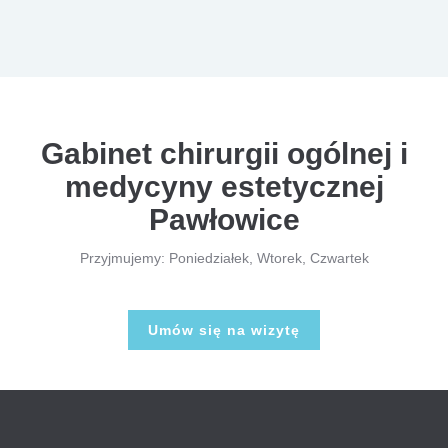
Gabinet chirurgii ogólnej i
medycyny estetycznej
Pawłowice
Przyjmujemy: Poniedziałek, Wtorek, Czwartek
Umów się na wizytę