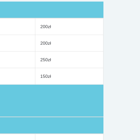
200zł
200zł
250zł
150zł