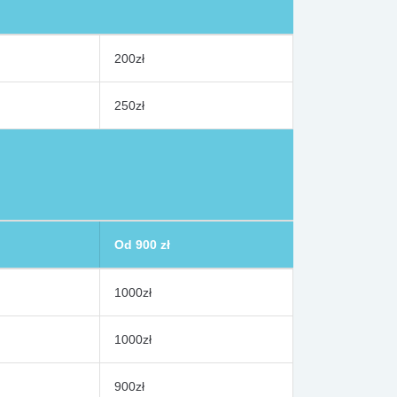
200zł
250zł
Od 900 zł
1000zł
1000zł
900zł