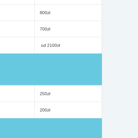
800zł
700zł
od 2100zł
250zł
200zł