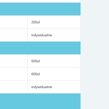
250zł
indywidualnie
500zł
600zł
indywidualnie