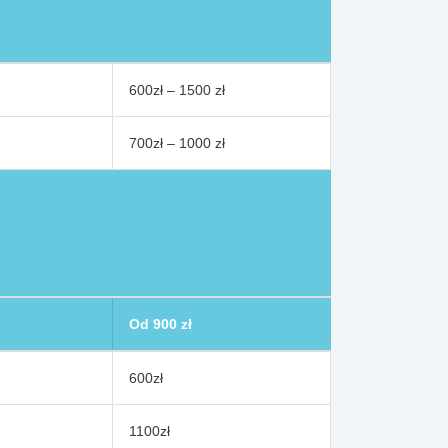
600zł – 1500 zł
700zł – 1000 zł
Od 900 zł
600zł
1100zł