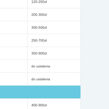
120-200zł
200-300zł
300-500zł
250-700zł
350-900zł
do ustalenia
do ustalenia
400-900zł