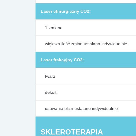
Laser chirurgiczny CO2:
1 zmiana
większa ilość zmian ustalana indywidualnie
Laser frakcyjny CO2:
twarz
dekolt
usuwanie blizn ustalane indywidualnie
SKLEROTERAPIA